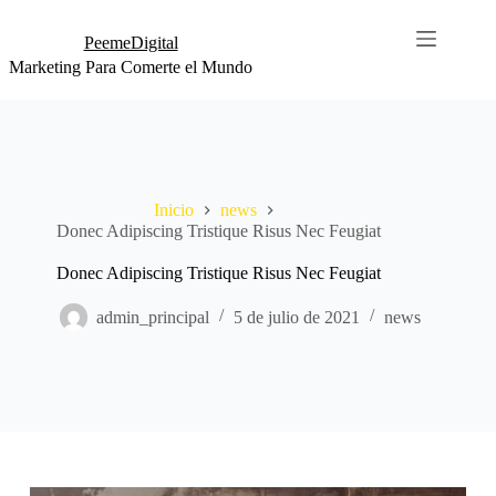
PeemeDigital
Marketing Para Comerte el Mundo
Inicio
news
Donec Adipiscing Tristique Risus Nec Feugiat
Donec Adipiscing Tristique Risus Nec Feugiat
admin_principal
5 de julio de 2021
news