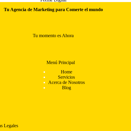
Tu Agencia de Marketing para Comerte el mundo
Tu momento es Ahora
Menú Principal
Home
Servicios
Acerca de Nosotros
Blog
as Legales