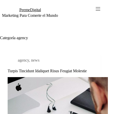
PeemeDigital
Marketing Para Comerte el Mundo
Categoría
agency
agency
,
news
Turpis Tincidunt Idaliquet Risus Feugiat Molestie