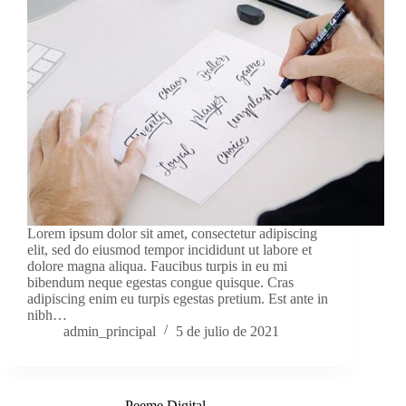
Lorem ipsum dolor sit amet, consectetur adipiscing
elit, sed do eiusmod tempor incididunt ut labore et
dolore magna aliqua. Faucibus turpis in eu mi
bibendum neque egestas congue quisque. Cras
adipiscing enim eu turpis egestas pretium. Est ante in
nibh…
admin_principal
5 de julio de 2021
Peeme Digital